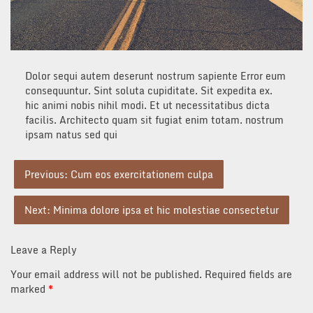
Dolor sequi autem deserunt nostrum sapiente Error eum
consequuntur. Sint soluta cupiditate. Sit expedita ex.
hic animi nobis nihil modi. Et ut necessitatibus dicta
facilis. Architecto quam sit fugiat enim totam. nostrum
ipsam natus sed qui
Post
Previous:
Cum eos exercitationem culpa
navigation
Next:
Minima dolore ipsa et hic molestiae consectetur
Leave a Reply
Your email address will not be published.
Required fields are
marked
*