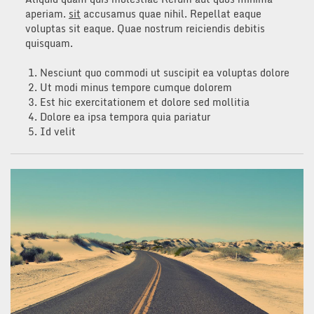
aperiam.
sit
accusamus quae nihil. Repellat eaque
voluptas sit eaque. Quae nostrum reiciendis debitis
quisquam.
Nesciunt quo commodi ut suscipit ea voluptas dolore
Ut modi minus tempore cumque dolorem
Est hic exercitationem et dolore sed mollitia
Dolore ea ipsa tempora quia pariatur
Id velit