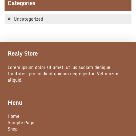
Categories
Uncategorized
Realy Store
Lorem ipsum dolor sit amet, ut ius audiam denique
tractatos, pro cu dicat quidam neglegentur. Vel mazim
aliquid.
Menu
Home
Sample Page
Shop