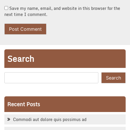
Save my name, email, and website in this browser for the
next time I comment.
Search
Search
Recent Posts
Commodi aut dolore quis possimus ad