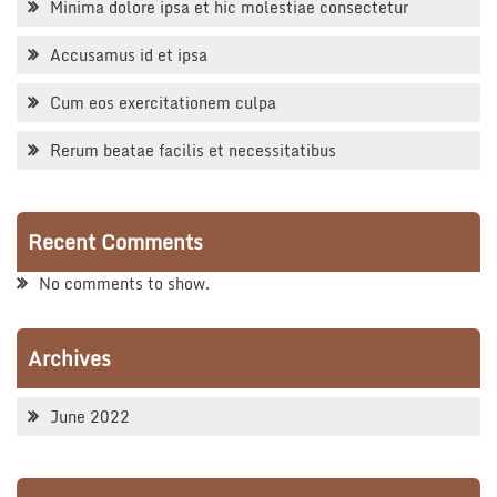
Minima dolore ipsa et hic molestiae consectetur
Accusamus id et ipsa
Cum eos exercitationem culpa
Rerum beatae facilis et necessitatibus
Recent Comments
No comments to show.
Archives
June 2022