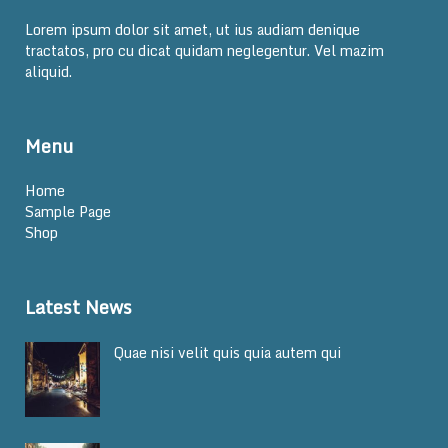
Lorem ipsum dolor sit amet, ut ius audiam denique
tractatos, pro cu dicat quidam neglegentur. Vel mazim
aliquid.
Menu
Home
Sample Page
Shop
Latest News
Quae nisi velit quis quia autem qui