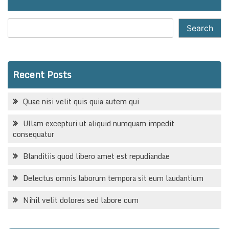
Search
Recent Posts
Quae nisi velit quis quia autem qui
Ullam excepturi ut aliquid numquam impedit
consequatur
Blanditiis quod libero amet est repudiandae
Delectus omnis laborum tempora sit eum laudantium
Nihil velit dolores sed labore cum