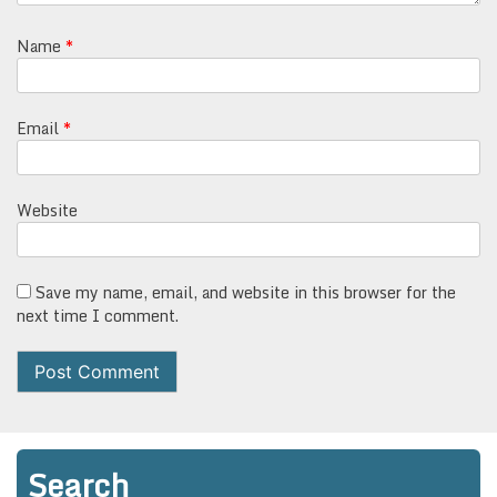
Name
*
Email
*
Website
Save my name, email, and website in this browser for the
next time I comment.
Search