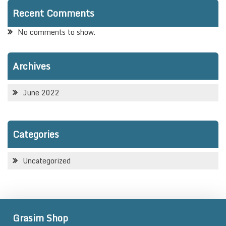
Recent Comments
No comments to show.
Archives
June 2022
Categories
Uncategorized
Grasim Shop