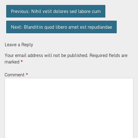
Post
Previous:
Nihil velit dolores sed labore cum
navigation
Next:
Blanditiis quod libero amet est repudiandae
Leave a Reply
Your email address will not be published.
Required fields are
marked
*
Comment
*